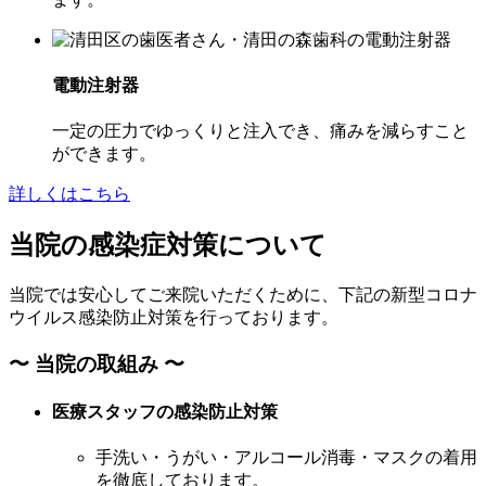
電動注射器
一定の圧力でゆっくりと注入でき、痛みを減らすこと
ができます。
詳しくはこちら
当院の感染症対策について
当院では安心してご来院いただくために、下記の新型コロナ
ウイルス感染防止対策を行っております。
〜 当院の取組み 〜
医療スタッフの感染防止対策
手洗い・うがい・アルコール消毒・マスクの着用
を徹底しております。