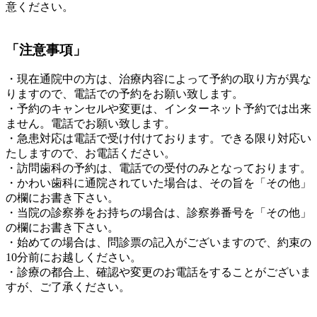
意ください。
「注意事項」
・現在通院中の方は、治療内容によって予約の取り方が異な
りますので、電話での予約をお願い致します。
・予約のキャンセルや変更は、インターネット予約では出来
ません。電話でお願い致します。
・急患対応は電話で受け付けております。できる限り対応い
たしますので、お電話ください。
・訪問歯科の予約は、電話での受付のみとなっております。
・かわい歯科に通院されていた場合は、その旨を「その他」
の欄にお書き下さい。
・当院の診察券をお持ちの場合は、診察券番号を「その他」
の欄にお書き下さい。
・始めての場合は、問診票の記入がございますので、約束の
10分前にお越しください。
・診療の都合上、確認や変更のお電話をすることがございま
すが、ご了承ください。