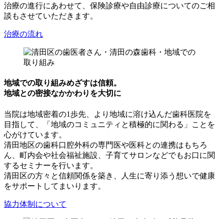
治療の進行にあわせて、保険診療や自由診療についてのご相
談もさせていただきます。
治療の流れ
地域での取り組み
めざすは信頼。
地域との密接なかかわりを大切に
当院は地域密着の1歩先、より地域に溶け込んだ歯科医院を
目指して、「地域のコミュニティと積極的に関わる」ことを
心がけています。
清田地区の歯科口腔外科の専門医や医科との連携はもちろ
ん、町内会や社会福祉施設、子育てサロンなどでもお口に関
するセミナーを行います。
清田区の方々と信頼関係を築き、人生に寄り添う想いで健康
をサポートしてまいります。
協力体制について