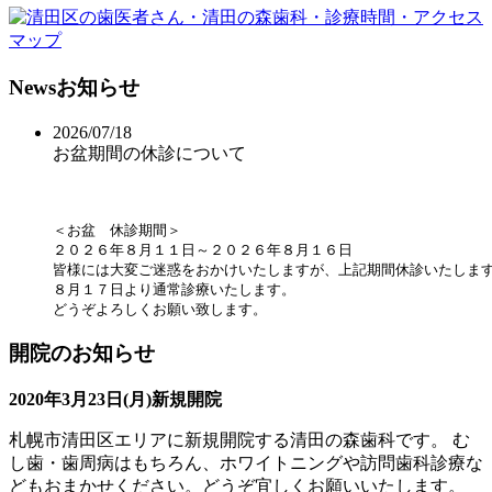
News
お知らせ
2026/07/18
お盆期間の休診について
＜お盆　休診期間＞

２０２６年８月１１日～２０２６年８月１６日

皆様には大変ご迷惑をおかけいたしますが、上記期間休診いたします
８月１７日より通常診療いたします。

どうぞよろしくお願い致します。
開院のお知らせ
2020年3月23日(月)新規開院
札幌市清田区エリアに新規開院する清田の森歯科です。 む
し歯・歯周病はもちろん、ホワイトニングや訪問歯科診療な
どもおまかせください。どうぞ宜しくお願いいたします。