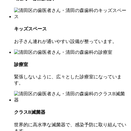
キッズスペース
お子さん連れが通いやすい設備が整っています。
診療室
緊張しないように、広々とした診療室になっていま
す。
クラスB滅菌器
世界的に高水準な滅菌器で、感染予防に取り組んでい
ます。