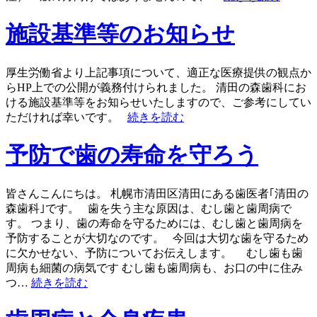
施設基準等のお知らせ
厚生労働省より上記事項について、適正な医療提供の観点か
らHP上での公開が義務付けられました。 清田の森歯科にお
ける施設基準等をお知らせいたしますので、ご参考にしてい
ただければ幸いです。
続きを読む
予防で歯の寿命を守ろう
皆さんこんにちは。 札幌市清田区清田にある歯医者｢清田の
森歯科｣です。 歯を失う主な原因は、むし歯と歯周病で
す。 つまり、歯の寿命を守るためには、むし歯と歯周病を
予防することが大切なのです。 今回は大切な歯を守るため
に欠かせない、予防についてお伝えします。 むし歯も歯
周病も細菌の病気です むし歯も歯周病も、お口の中に住み
つ…
続きを読む