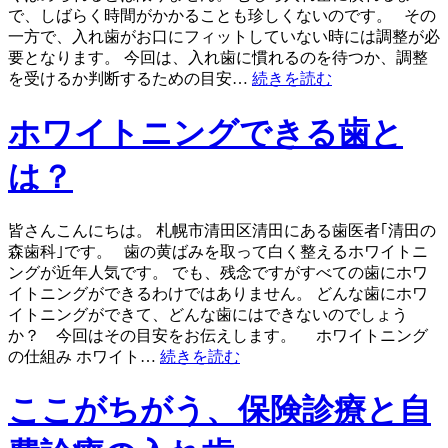
で、しばらく時間がかかることも珍しくないのです。 その
一方で、入れ歯がお口にフィットしていない時には調整が必
要となります。 今回は、入れ歯に慣れるのを待つか、調整
を受けるか判断するための目安…
続きを読む
ホワイトニングできる歯と
は？
皆さんこんにちは。 札幌市清田区清田にある歯医者｢清田の
森歯科｣です。 歯の黄ばみを取って白く整えるホワイトニ
ングが近年人気です。 でも、残念ですがすべての歯にホワ
イトニングができるわけではありません。 どんな歯にホワ
イトニングができて、どんな歯にはできないのでしょう
か？ 今回はその目安をお伝えします。 ホワイトニング
の仕組み ホワイト…
続きを読む
ここがちがう、保険診療と自