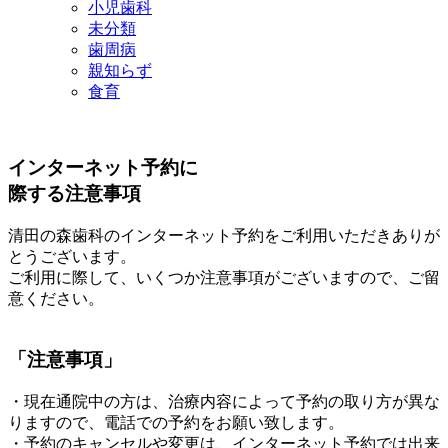
小児歯科
未分類
歯周病
親知らず
食育
インターネット予約に
際する注意事項
清田の森歯科のインターネット予約をご利用いただきありが
とうございます。
ご利用に際して、いくつか注意事項がございますので、ご留
意ください。
「注意事項」
・現在通院中の方は、治療内容によって予約の取り方が異な
りますので、電話での予約をお願い致します。
・予約のキャンセルや変更は、インターネット予約では出来